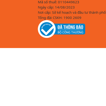
Mã số thuế: 0110449623
Ngày cấp: 14/08/2023
Nơi cấp: Sở kế hoạch và đầu tư thành phố
Tổng đài CSKH: 1900 2609