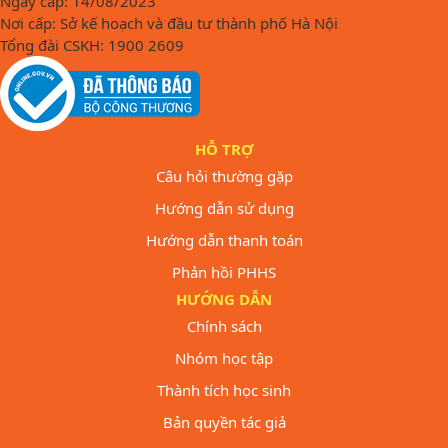
Ngày cấp: 14/08/2023
Nơi cấp: Sở kế hoạch và đầu tư thành phố Hà Nội
Tổng đài CSKH: 1900 2609
HỖ TRỢ
Câu hỏi thường gặp
Hướng dẫn sử dụng
Hướng dẫn thanh toán
Phản hồi PHHS
HƯỚNG DẪN
Chính sách
Nhóm học tập
Thành tích học sinh
Bản quyền tác giả