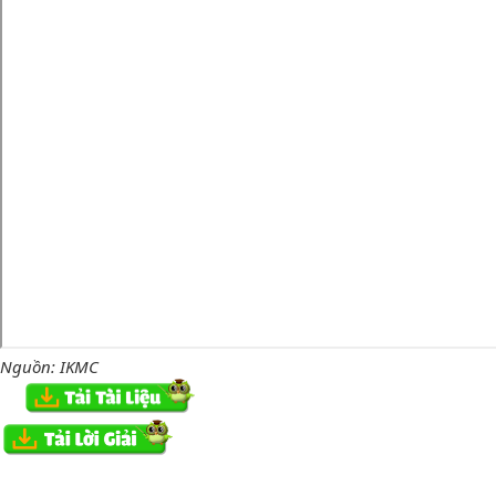
Nguồn: IKMC