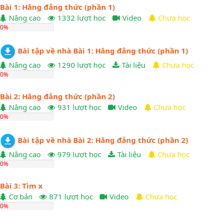
Bài 1: Hằng đẳng thức (phần 1)
Nâng cao
1332 lượt học
Video
Chưa học
0%
Bài tập về nhà Bài 1: Hằng đẳng thức (phần 1)
Nâng cao
1290 lượt học
Tài liệu
Chưa học
0%
Bài 2: Hằng đẳng thức (phần 2)
Nâng cao
931 lượt học
Video
Chưa học
0%
Bài tập về nhà Bài 2: Hằng đẳng thức (phần 2)
Nâng cao
979 lượt học
Tài liệu
Chưa học
0%
Bài 3: Tìm x
Cơ bản
871 lượt học
Video
Chưa học
0%