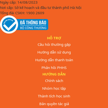
Ngày cấp: 14/08/2023
Nơi cấp: Sở kế hoạch và đầu tư thành phố Hà Nội
Tổng đài CSKH: 1900 2609
HỖ TRỢ
Câu hỏi thường gặp
Hướng dẫn sử dụng
Hướng dẫn thanh toán
Phản hồi PHHS
HƯỚNG DẪN
Chính sách
Nhóm học tập
Thành tích học sinh
Bản quyền tác giả