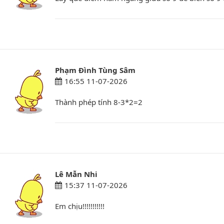
Phạm Đình Tùng Sâm
16:55 11-07-2026
Thành phép tính 8-3*2=2
Lê Mẫn Nhi
15:37 11-07-2026
Em chịu!!!!!!!!!!!