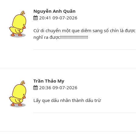
Nguyễn Anh Quân
20:41 09-07-2026
Cứ di chuyển một que diêm sang số chín là đượ
nghĩ ra được!!!!!!!!!!!!!!!!!!!!!!!
Trần Thảo My
20:36 09-07-2026
Lấy que dấu nhân thành dấu trừ