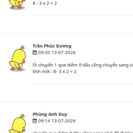
8 - 3 x 2 = 2
Trần Phúc Dương
09:30 13-07-2026
Di chuyển 1 que diêm ở dấu cộng chuyển sang s
tính mới : 8- 3 x 2 = 2
Phùng Anh Duy
09:14 13-07-2026