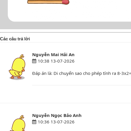
Các câu trả lời
Nguyễn Mai Hải An
10:38 13-07-2026
Đáp án là: Di chuyển sao cho phép tính ra 8-3x2
Nguyễn Ngọc Bảo Anh
10:36 13-07-2026