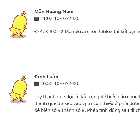
Mẫn Hoàng Nam
21:02 10-07-2026
Đ/A: 8-3x2=2 Mà nếu ai chơi Roblox thì kết bạn v
Đình Luân
20:53 10-07-2026
Lấy thanh que dọc ở dấu cộng để biến dấu cộng 
thanh que đó xếp vào vị trí còn thiếu ở phía dưới
để biến số 9 thành số 8. Phép tính đúng sau di 