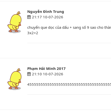
Nguyễn Đình Trung
21:17 10-07-2026
chuyển que dọc của dấu + sang số 9 sao cho thàn
3x2=2
Phạm Hải Minh 2017
21:10 10-07-2026
4555555555555555555555555555555555555