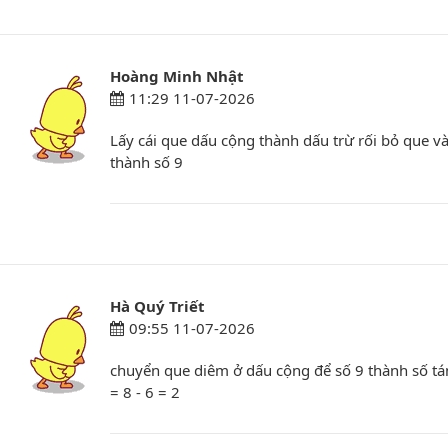
Hoàng Minh Nhật
11:29 11-07-2026
Lấy cái que dấu cộng thành dấu trừ rối bỏ que và
thành số 9
Hà Quý Triết
09:55 11-07-2026
chuyển que diêm ở dấu cộng để số 9 thành số tám 
= 8 - 6 = 2