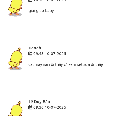
giai giup baby
Hanah
09:43 10-07-2026
câu này sai rồi thầy ơi xem sét sửa đi thầy
Lê Duy Bảo
09:30 10-07-2026