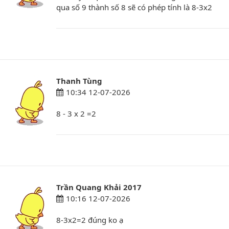
qua số 9 thành số 8 sẽ có phép tính là 8-3x2
Thanh Tùng
10:34 12-07-2026
8 - 3 x 2 =2
Trần Quang Khải 2017
10:16 12-07-2026
8-3x2=2 đúng ko ạ