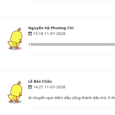
Nguyễn Hà Phương Chi
15:18 11-07-2026
1900000000000000000000000000000000000
Lê Bảo Châu
14:27 11-07-2026
di chuyển que diêm dấu cộng thành dấu trừ, 9 t