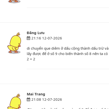
Đăng Lưu
21:16 12-07-2026
di chuyển que diêm ở dấu cộng thành dấu trừ và
lấy được để ở số 9 cho biến thành số 8 nên ta có p
2 = 2
Mai Trang
21:08 12-07-2026