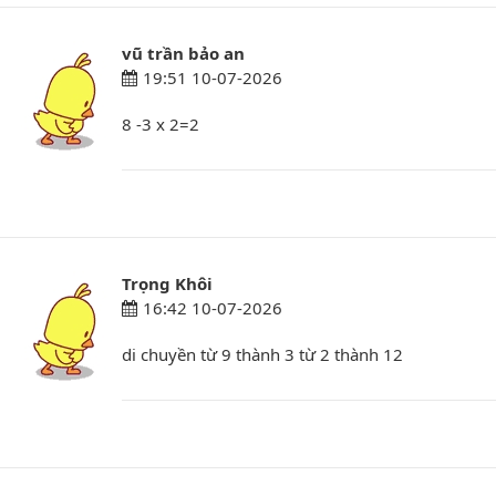
vũ trần bảo an
19:51 10-07-2026
8 -3 x 2=2
Trọng Khôi
16:42 10-07-2026
di chuyền từ 9 thành 3 từ 2 thành 12