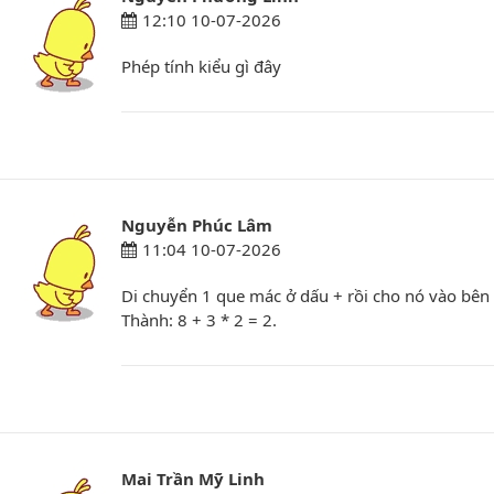
12:10 10-07-2026
Phép tính kiểu gì đây
Nguyễn Phúc Lâm
11:04 10-07-2026
Di chuyển 1 que mác ở dấu + rồi cho nó vào bên t
Thành: 8 + 3 * 2 = 2.
Mai Trần Mỹ Linh