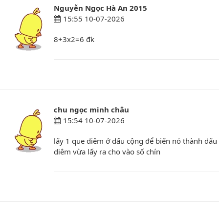
Nguyễn Ngọc Hà An 2015
15:55 10-07-2026
8+3x2=6 đk
chu ngọc minh châu
15:54 10-07-2026
lấy 1 que diêm ở dấu cộng để biến nó thành dấu t
diêm vừa lấy ra cho vào số chín