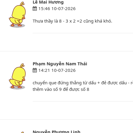
Lê Mai Hương
15:46 10-07-2026
Thưa thầy là 8 - 3 x 2 =2 cũng khá khó.
Phạm Nguyễn Nam Thái
14:21 10-07-2026
chuyển que đứng thẳng từ dấu + đẻ được dấu - r
thêm vào số 9 để được số 8
Nguyễn Phương Linh