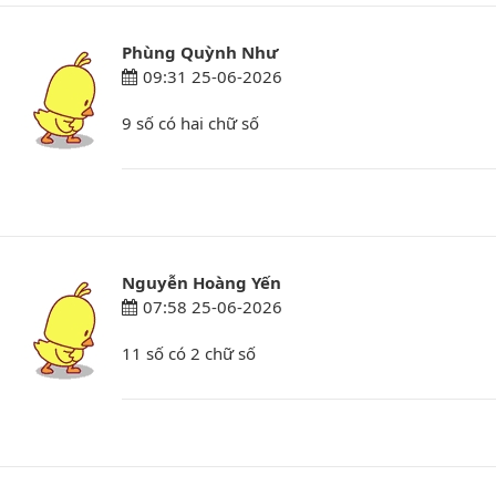
Phùng Quỳnh Như
09:31 25-06-2026
9 số có hai chữ số
Nguyễn Hoàng Yến
07:58 25-06-2026
11 số có 2 chữ số