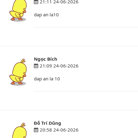
21:11 24-06-2026
dap an la10
Ngọc Bích
21:09 24-06-2026
dap an la 10
Đỗ Trí Dũng
20:58 24-06-2026