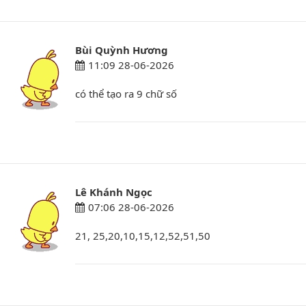
Bùi Quỳnh Hương
11:09 28-06-2026
có thể tạo ra 9 chữ số
Lê Khánh Ngọc
07:06 28-06-2026
21, 25,20,10,15,12,52,51,50