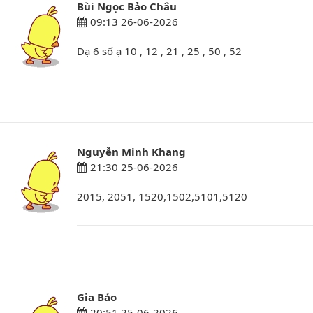
Bùi Ngọc Bảo Châu
09:13 26-06-2026
Dạ 6 số ạ 10 , 12 , 21 , 25 , 50 , 52
Nguyễn Minh Khang
21:30 25-06-2026
2015, 2051, 1520,1502,5101,5120
Gia Bảo
20:51 25-06-2026