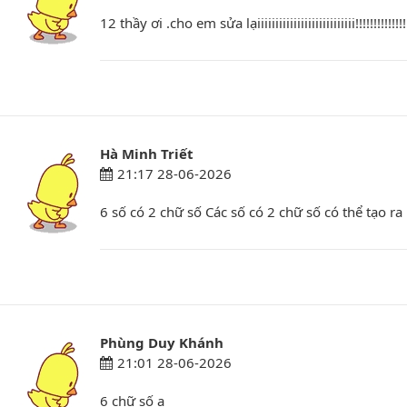
12 thầy ơi .cho em sửa lạiiiiiiiiiiiiiiiiiiiiiiiiiii!!!!!!!!!!!!!!!!!!
Hà Minh Triết
21:17 28-06-2026
6 số có 2 chữ số Các số có 2 chữ số có thể tạo ra 
Phùng Duy Khánh
21:01 28-06-2026
6 chữ số ạ