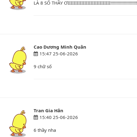
LÀ 8 SỐ THẦY ƠIIIIIIIIIIIIIIIIIIIIIIIIIIII!!!!!!!!!!!!!!!!!!!!!!!!!!!!!!!!!
Cao Dương Minh Quân
15:47 25-06-2026
9 chữ số
Tran Gia Hân
15:40 25-06-2026
6 thầy nha