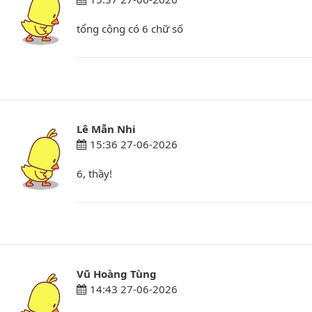
tổng cộng có 6 chữ số
Lê Mẫn Nhi
15:36 27-06-2026
6, thầy!
Vũ Hoàng Tùng
14:43 27-06-2026