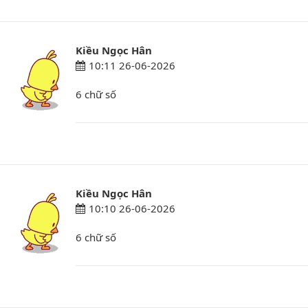
Kiều Ngọc Hân
10:11 26-06-2026
6 chữ số
Kiều Ngọc Hân
10:10 26-06-2026
6 chữ số