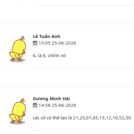
Lê Tuấn Anh
15:05 25-06-2026
6, là 6, chính nó
Dương Minh Hải
14:58 25-06-2026
các số có thế tạo là 21,25,01,05,15,12,10,52,50