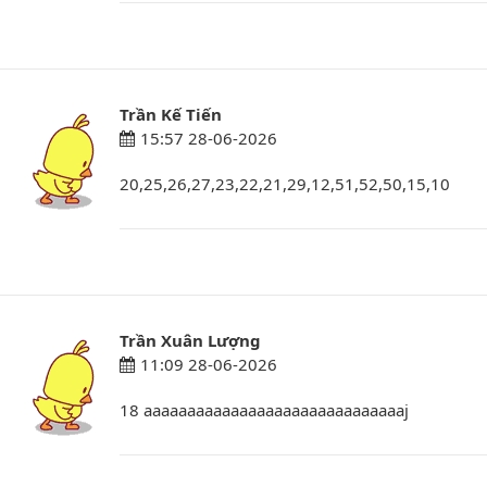
Trần Kế Tiến
15:57 28-06-2026
20,25,26,27,23,22,21,29,12,51,52,50,15,10
Trần Xuân Lượng
11:09 28-06-2026
18 aaaaaaaaaaaaaaaaaaaaaaaaaaaaaaj