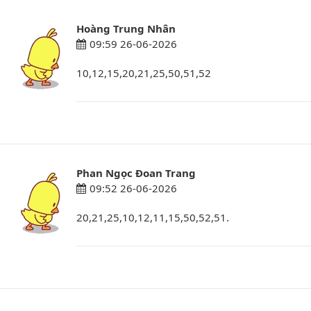
Hoàng Trung Nhân
09:59 26-06-2026
10,12,15,20,21,25,50,51,52
Phan Ngọc Đoan Trang
09:52 26-06-2026
20,21,25,10,12,11,15,50,52,51.