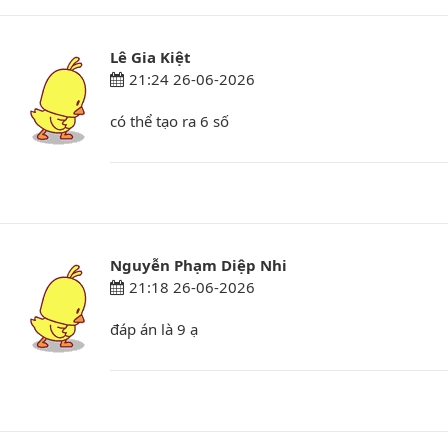
Lê Gia Kiệt
21:24 26-06-2026
có thể tạo ra 6 số
Nguyễn Phạm Diệp Nhi
21:18 26-06-2026
đáp án là 9 ạ