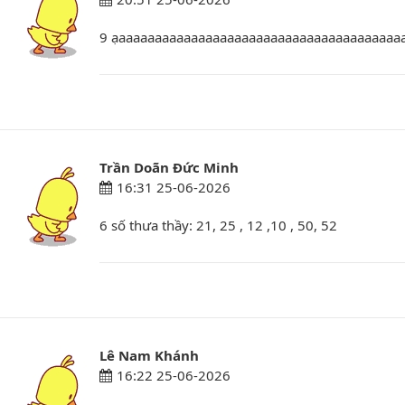
9 ạaaaaaaaaaaaaaaaaaaaaaaaaaaaaaaaaaaaaaaa
Trần Doãn Đức Minh
16:31 25-06-2026
6 số thưa thầy: 21, 25 , 12 ,10 , 50, 52
Lê Nam Khánh
16:22 25-06-2026