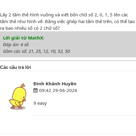
Lấy 2 tấm thẻ hình vuông và viết bốn chữ số 2, 0, 1, 5 lên các
tấm thẻ như hình vẽ. Bằng việc ghép hai tấm thẻ trên, có thể tạo
ra bao nhiêu số có 2 chữ số?
Lời giải từ MathX
:
Đáp án: 6 số
Gồm các số: 21, 25, 12, 10, 52, 50
Các câu trả lời
Đinh Khánh Huyền
09:42 29-06-2026
9 easy