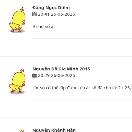
Đặng Ngọc Diệm
20:41 26-06-2026
9 chữ số ạ
Nguyễn Đỗ Gia Minh 2015
20:29 26-06-2026
các số có thể lập được từ các số đã cho là: 21,25
Nguyễn Khánh Hân