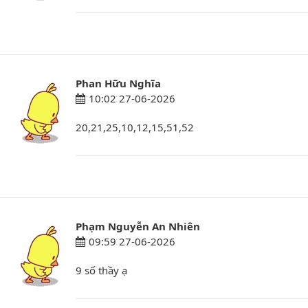
Phan Hữu Nghĩa
10:02 27-06-2026
20,21,25,10,12,15,51,52
Phạm Nguyễn An Nhiên
09:59 27-06-2026
9 số thầy ạ