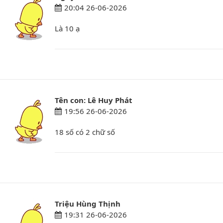
20:04 26-06-2026
Là 10 ạ
Tên con: Lê Huy Phát
19:56 26-06-2026
18 số có 2 chữ số
Triệu Hùng Thịnh
19:31 26-06-2026