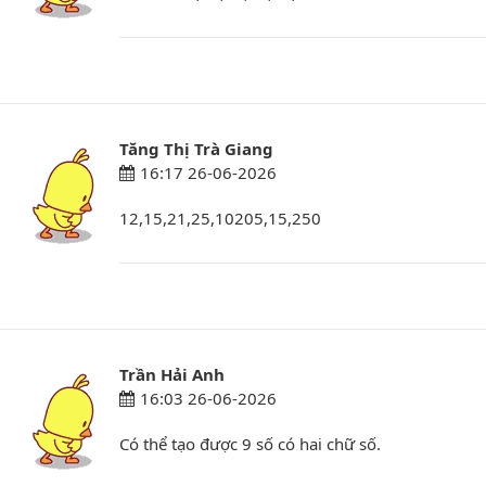
Tăng Thị Trà Giang
16:17 26-06-2026
12,15,21,25,10205,15,250
Trần Hải Anh
16:03 26-06-2026
Có thể tạo được 9 số có hai chữ số.