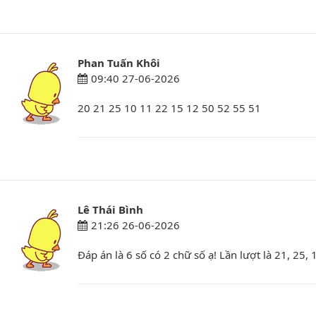
Phan Tuấn Khôi
09:40 27-06-2026
20 21 25 10 11 22 15 12 50 52 55 51
Lê Thái Bình
21:26 26-06-2026
Đáp án là 6 số có 2 chữ số ạ! Lần lượt là 21, 25, 