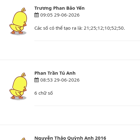
Trương Phan Bảo Yến
09:05 29-06-2026
Các số có thể tạo ra là: 21;25;12;10;52;50.
Phan Trần Tú Anh
08:53 29-06-2026
6 chữ số
Nguyễn Thảo Quỳnh Anh 2016