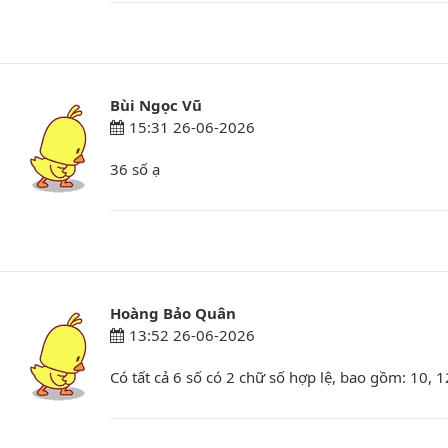
Bùi Ngọc Vũ
15:31 26-06-2026
36 số ạ
Hoàng Bảo Quân
13:52 26-06-2026
Có tất cả 6 số có 2 chữ số hợp lệ, bao gồm: 10, 1