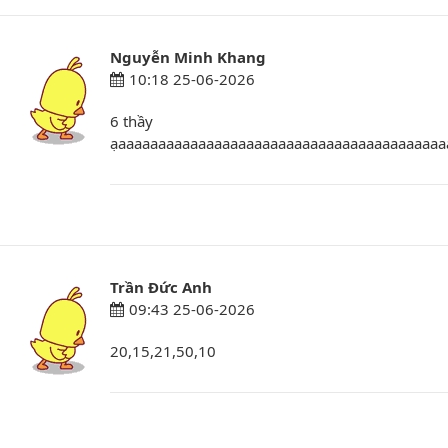
Nguyễn Minh Khang
10:18 25-06-2026
6 thầy
ạaaaaaaaaaaaaaaaaaaaaaaaaaaaaaaaaaaaaaaaaaaaaaaaaaaaaaaaaaaaaa
Trần Đức Anh
09:43 25-06-2026
20,15,21,50,10