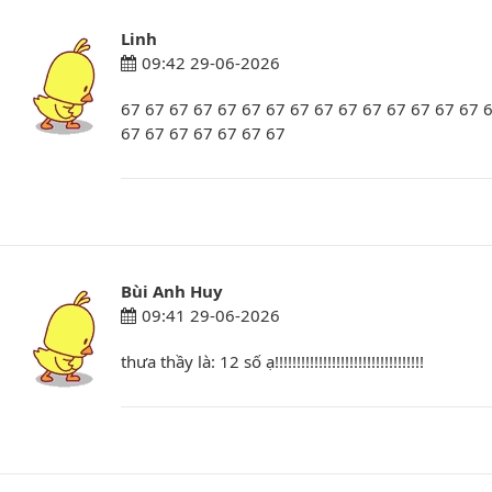
Linh
09:42 29-06-2026
67 67 67 67 67 67 67 67 67 67 67 67 67 67 67 6
67 67 67 67 67 67 67
Bùi Anh Huy
09:41 29-06-2026
thưa thầy là: 12 số ạ!!!!!!!!!!!!!!!!!!!!!!!!!!!!!!!!!!