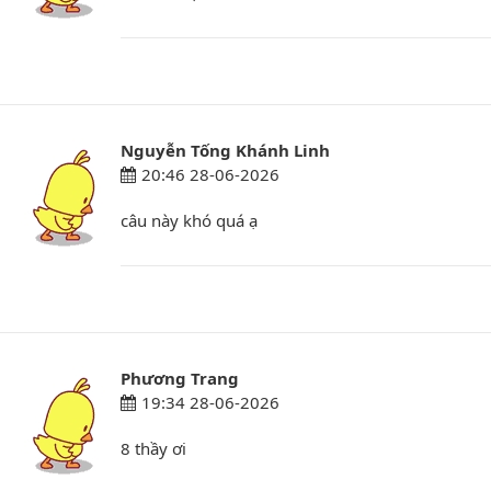
Nguyễn Tống Khánh Linh
20:46 28-06-2026
câu này khó quá ạ
Phương Trang
19:34 28-06-2026
8 thầy ơi