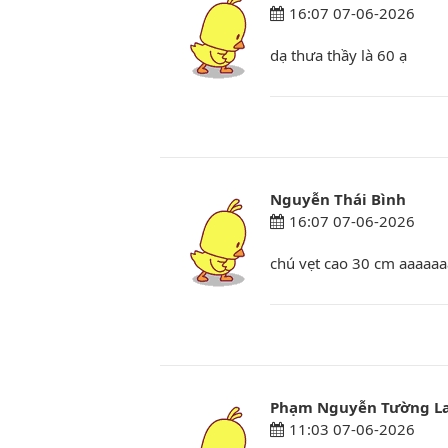
16:07 07-06-2026
dạ thưa thầy là 60 ạ
Nguyễn Thái Bình
16:07 07-06-2026
chú vẹt cao 30 cm aaaaa
Phạm Nguyễn Tường L
11:03 07-06-2026