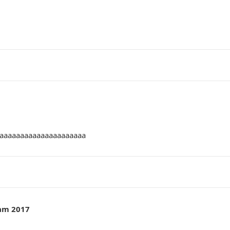
aaaaaaaaaaaaaaaaaaaaaa
am 2017