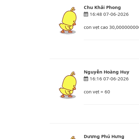
Chu Khải Phong
16:48 07-06-2026
con vẹt cao 30,0000000
Nguyễn Hoàng Huy
16:16 07-06-2026
con vẹt = 60
Dương Phú Hưng