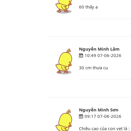
60 thấy ạ
Nguyễn Minh Lâm
10:49 07-06-2026
30 cm thưa cụ
Nguyễn Minh Sơn
09:17 07-06-2026
Chiều cao của con vẹt là :