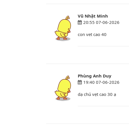
Vũ Nhật Minh
20:55 07-06-2026
con vet cao 40
Phùng Anh Duy
19:40 07-06-2026
dạ chú vẹt cao 30 ạ