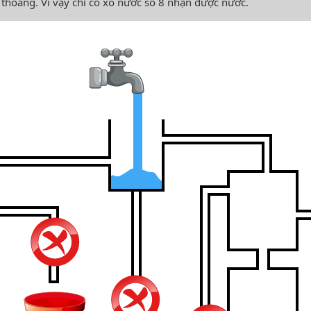
 thoáng. Vì vậy chỉ có xô nước số 8 nhận được nước.