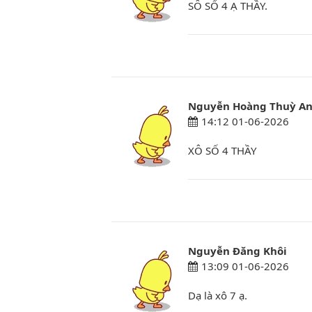
SÔ SỐ 4 Ạ THẦY.
Nguyễn Hoàng Thuỳ A
14:12 01-06-2026
XÔ SỐ 4 THẦY
Nguyễn Đăng Khôi
13:09 01-06-2026
Dạ là xô 7 ạ.