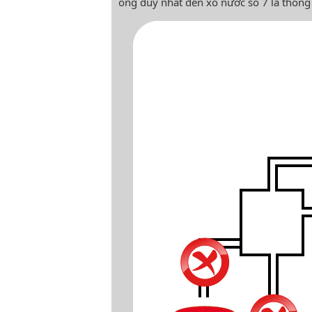
ống duy nhất đến xô nước số 7 là thông