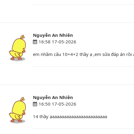
Nguyễn An Nhiên
16:58 17-05-2026
em nhầm câu 10+4+2 thầy ạ ,em sửa đáp án rồi 
Nguyễn An Nhiên
16:50 17-05-2026
14 thầy ạaaaaaaaaaaaaaaaaaaaaaaa