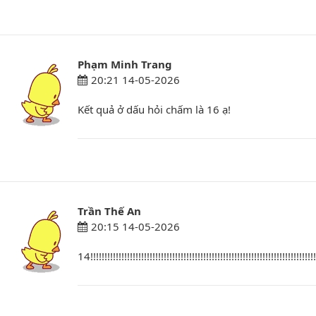
Phạm Minh Trang
20:21 14-05-2026
Kết quả ở dấu hỏi chấm là 16 ạ!
Trần Thế An
20:15 14-05-2026
14!!!!!!!!!!!!!!!!!!!!!!!!!!!!!!!!!!!!!!!!!!!!!!!!!!!!!!!!!!!!!!!!!!!!!!!!!!!!!!!!!!