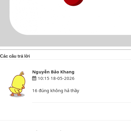
Các câu trả lời
Nguyễn Bảo Khang
10:15 18-05-2026
16 đúng không hả thầy