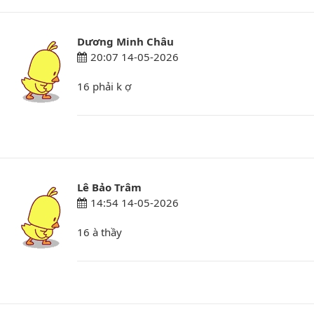
Dương Minh Châu
20:07 14-05-2026
16 phải k ợ
Lê Bảo Trâm
14:54 14-05-2026
16 à thầy