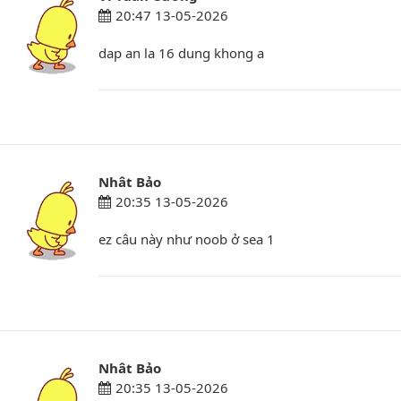
20:47 13-05-2026
dap an la 16 dung khong a
Nhât Bảo
20:35 13-05-2026
ez câu này như noob ở sea 1
Nhât Bảo
20:35 13-05-2026