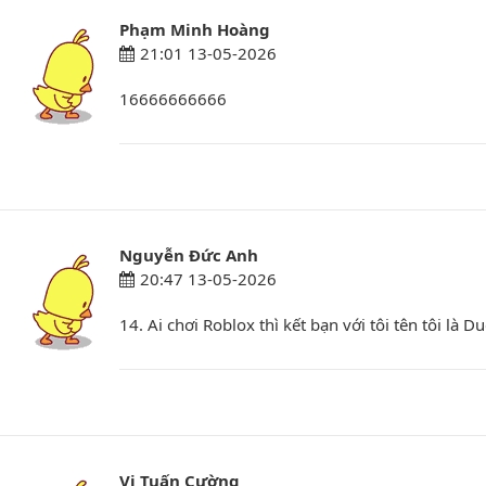
Phạm Minh Hoàng
21:01 13-05-2026
16666666666
Nguyễn Đức Anh
20:47 13-05-2026
14. Ai chơi Roblox thì kết bạn với tôi tên tôi là
Vi Tuấn Cường