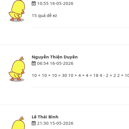
10:55 16-05-2026
15 quá dễ ez
Nguyễn Thiện Duyên
06:54 16-05-2026
10 + 10 + 10 = 30 10 + 4 + 4 = 18 4 - 2 = 2 2 + 1
Lê Thái Bình
21:30 15-05-2026