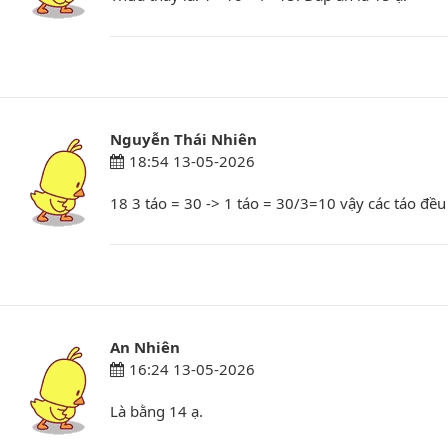
Nguyễn Thái Nhiên
18:54 13-05-2026
18 3 táo = 30 -> 1 táo = 30/3=10 vậy các táo đều
An Nhiên
16:24 13-05-2026
Là bằng 14 ạ.