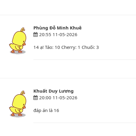
Phùng Đỗ Minh Khuê
20:55 11-05-2026
14 ạ! Táo: 10 Cherry: 1 Chuối: 3
Khuất Duy Lương
20:00 11-05-2026
đáp án là 16