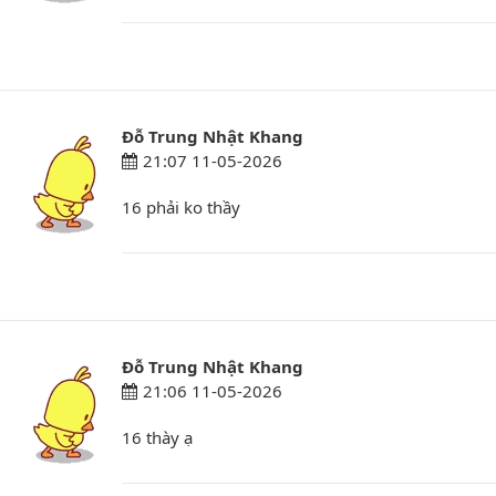
Đỗ Trung Nhật Khang
21:07 11-05-2026
16 phải ko thầy
Đỗ Trung Nhật Khang
21:06 11-05-2026
16 thày ạ