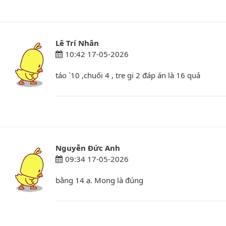
Lê Trí Nhân
10:42 17-05-2026
táo `10 ,chuối 4 , tre gi 2 đáp án là 16 quả
Nguyễn Đức Anh
09:34 17-05-2026
bằng 14 ạ. Mong là đúng