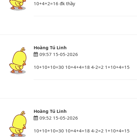
10+4+2=16 đk thầy
Hoàng Tú Linh
09:57 15-05-2026
10+10+10=30 10+4+4=18 4-2=2 1+10+4=15
Hoàng Tú Linh
09:52 15-05-2026
10+10+10=30 10+4+4=18 4-2=2 1+10+4=15