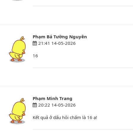
Phạm Bá Tường Nguyên
21:41 14-05-2026
16
Phạm Minh Trang
20:22 14-05-2026
Kết quả ở dấu hỏi chấm là 16 ạ!