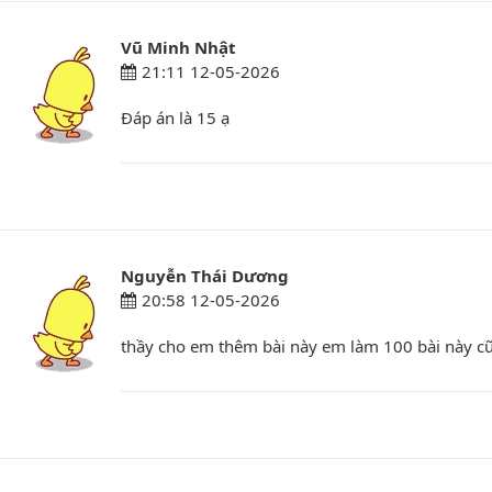
Vũ Minh Nhật
21:11 12-05-2026
Đáp án là 15 ạ
Nguyễn Thái Dương
20:58 12-05-2026
thầy cho em thêm bài này em làm 100 bài này c