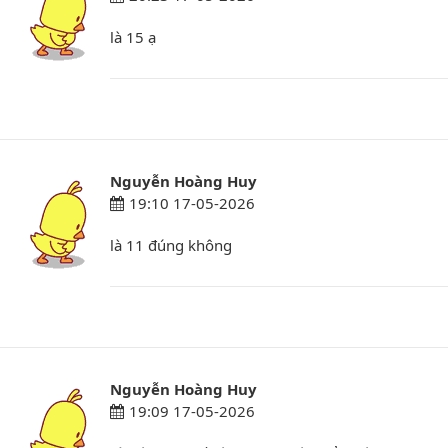
là 15 ạ
Nguyễn Hoàng Huy
19:10 17-05-2026
là 11 đúng không
Nguyễn Hoàng Huy
19:09 17-05-2026