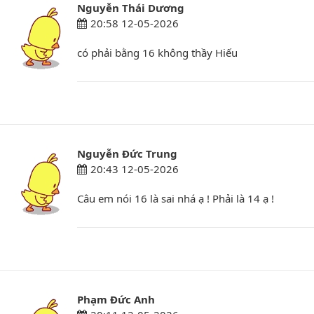
Nguyễn Thái Dương
20:58 12-05-2026
có phải bằng 16 không thầy Hiếu
Nguyễn Đức Trung
20:43 12-05-2026
Câu em nói 16 là sai nhá ạ ! Phải là 14 ạ !
Phạm Đức Anh