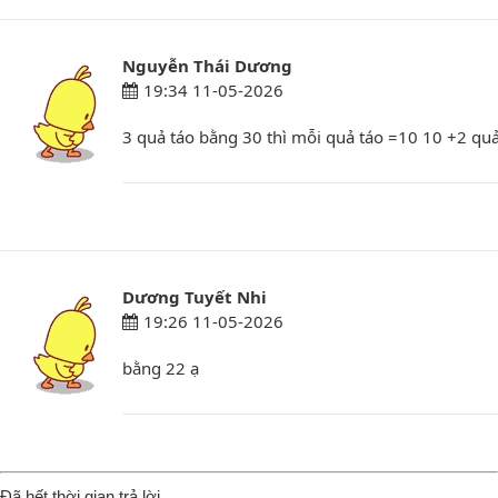
Nguyễn Thái Dương
19:34 11-05-2026
3 quả táo bằng 30 thì mỗi quả táo =10 10 +2 quả 
Dương Tuyết Nhi
19:26 11-05-2026
bằng 22 ạ
Đã hết thời gian trả lời