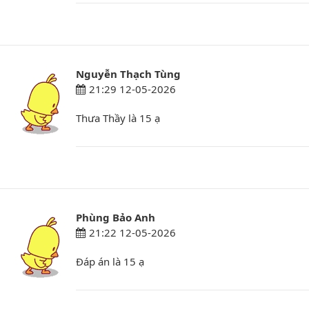
Nguyễn Thạch Tùng
21:29 12-05-2026
Thưa Thầy là 15 ạ
Phùng Bảo Anh
21:22 12-05-2026
Đáp án là 15 ạ