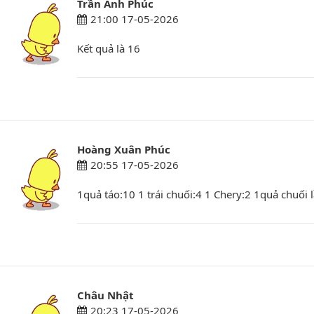
Trần Anh Phúc
21:00 17-05-2026
Kết quả là 16
Hoàng Xuân Phúc
20:55 17-05-2026
1quả táo:10 1 trái chuối:4 1 Chery:2 1quả chuối l
Châu Nhật
20:23 17-05-2026