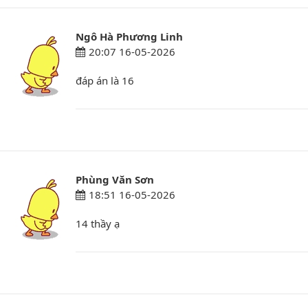
Ngô Hà Phương Linh
20:07 16-05-2026
đáp án là 16
Phùng Văn Sơn
18:51 16-05-2026
14 thầy ạ