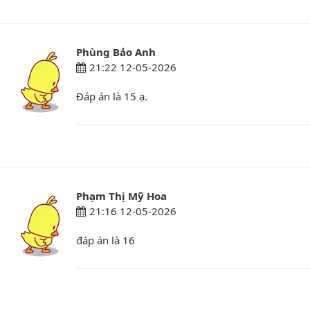
Phùng Bảo Anh
21:22 12-05-2026
Đáp án là 15 ạ.
Phạm Thị Mỹ Hoa
21:16 12-05-2026
đáp án là 16