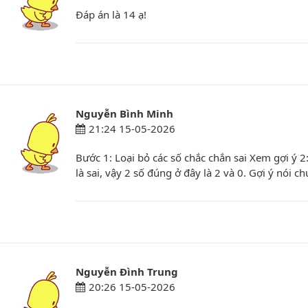
Đáp án là 14 ạ!
Nguyễn Bình Minh
21:24 15-05-2026
Bước 1: Loại bỏ các số chắc chắn sai Xem gợi ý 2:
là sai, vậy 2 số đúng ở đây là 2 và 0. Gợi ý nói c
Nguyễn Đình Trung
20:26 15-05-2026