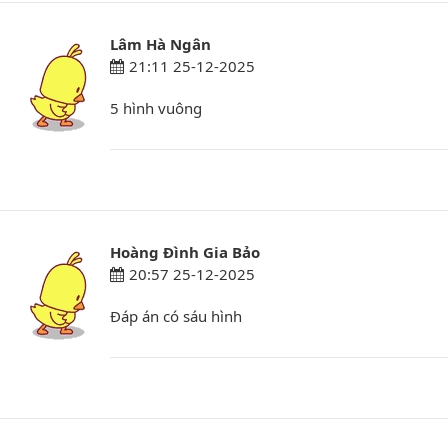
Lâm Hà Ngân
21:11 25-12-2025
5 hình vuông
Hoàng Đình Gia Bảo
20:57 25-12-2025
Đáp án có sáu hình