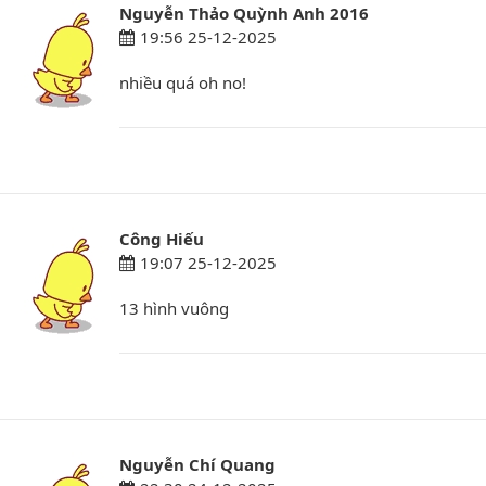
Nguyễn Thảo Quỳnh Anh 2016
19:56 25-12-2025
nhiều quá oh no!
Công Hiếu
19:07 25-12-2025
13 hình vuông
Nguyễn Chí Quang