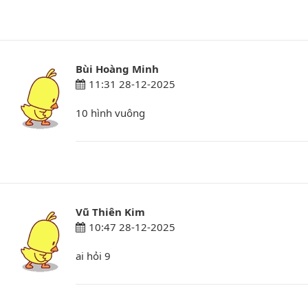
Bùi Hoàng Minh
11:31 28-12-2025
10 hình vuông
Vũ Thiên Kim
10:47 28-12-2025
ai hỏi 9