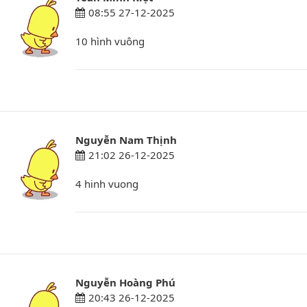
08:55 27-12-2025
10 hình vuông
Nguyễn Nam Thịnh
21:02 26-12-2025
4 hinh vuong
Nguyễn Hoàng Phú
20:43 26-12-2025