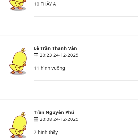
10 THẦY Ạ
Lê Trần Thanh Vân
20:23 24-12-2025
11 hình vuông
Trần Nguyên Phú
20:08 24-12-2025
7 hình thầy