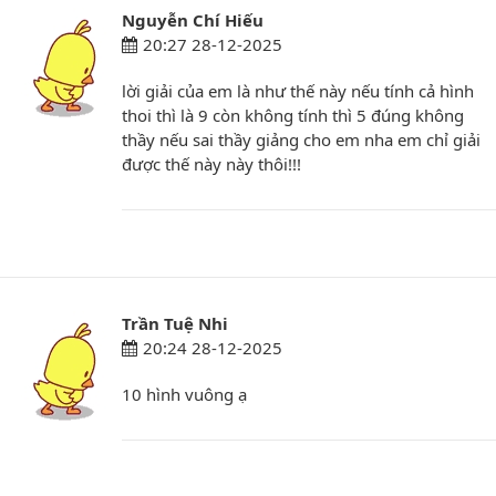
Nguyễn Chí Hiếu
20:27 28-12-2025
lời giải của em là như thế này nếu tính cả hình
thoi thì là 9 còn không tính thì 5 đúng không
thầy nếu sai thầy giảng cho em nha em chỉ giải
được thế này này thôi!!!
Trần Tuệ Nhi
20:24 28-12-2025
10 hình vuông ạ