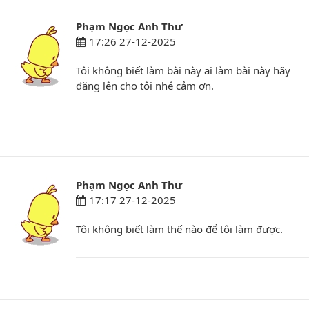
Phạm Ngọc Anh Thư
17:26 27-12-2025
Tôi không biết làm bài này ai làm bài này hãy
đăng lên cho tôi nhé cảm ơn.
Phạm Ngọc Anh Thư
17:17 27-12-2025
Tôi không biết làm thế nào để tôi làm được.