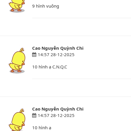
9 hình vuông
Cao Nguyễn Quỳnh Chi
14:57 28-12-2025
10 hình ạ C.N.Q.C
Cao Nguyễn Quỳnh Chi
14:57 28-12-2025
10 hình ạ