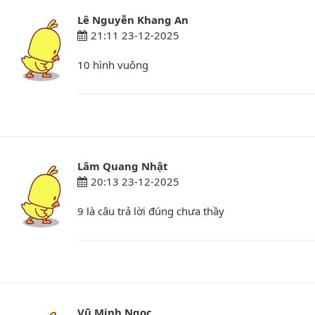
Lê Nguyễn Khang An
21:11 23-12-2025
10 hình vuông
Lâm Quang Nhật
20:13 23-12-2025
9 là câu trả lời đúng chưa thầy
Vũ Minh Ngọc