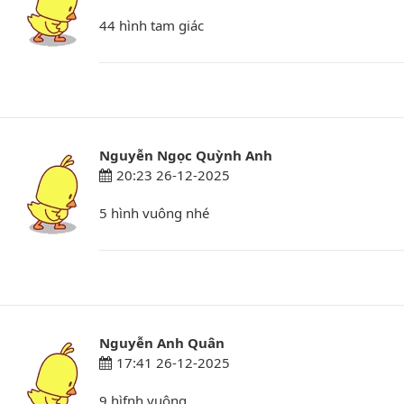
44 hình tam giác
Nguyễn Ngọc Quỳnh Anh
20:23 26-12-2025
5 hình vuông nhé
Nguyễn Anh Quân
17:41 26-12-2025
9 hìfnh vuông