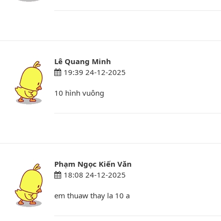
Lê Quang Minh
19:39 24-12-2025
10 hình vuông
Phạm Ngọc Kiến Văn
18:08 24-12-2025
em thuaw thay la 10 a