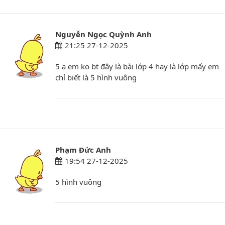
Nguyễn Ngọc Quỳnh Anh
21:25 27-12-2025
5 ạ em ko bt đây là bài lớp 4 hay là lớp mấy em
chỉ biết là 5 hình vuông
Phạm Đức Anh
19:54 27-12-2025
5 hình vuông