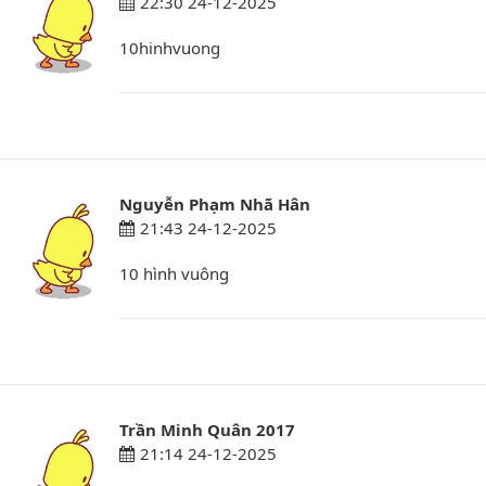
22:30 24-12-2025
10hinhvuong
Nguyễn Phạm Nhã Hân
21:43 24-12-2025
10 hình vuông
Trần Minh Quân 2017
21:14 24-12-2025