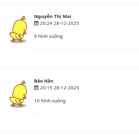
Nguyễn Thị Mai
20:24 28-12-2025
9 hình vuông
Bảo Hân
20:15 28-12-2025
10 hình vuông