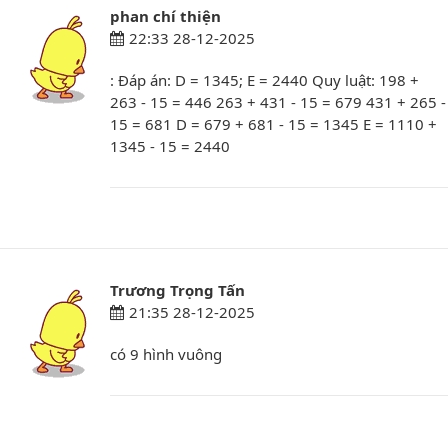
phan chí thiện
22:33 28-12-2025
: Đáp án: D = 1345; E = 2440 Quy luật: 198 +
263 - 15 = 446 263 + 431 - 15 = 679 431 + 265 -
15 = 681 D = 679 + 681 - 15 = 1345 E = 1110 +
1345 - 15 = 2440
Trương Trọng Tấn
21:35 28-12-2025
có 9 hình vuông