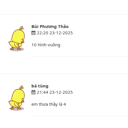
Bùi Phương Thảo
22:20 23-12-2025
10 hình vuông
bá tùng
21:44 23-12-2025
em thưa thầy là 4