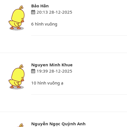
Bảo Hân
20:13 28-12-2025
6 hình vuông
Nguyen Minh Khue
19:39 28-12-2025
10 hình vuông ạ
Nguyễn Ngọc Quỳnh Anh