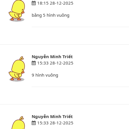
18:15 28-12-2025
bằng 5 hình vuông
Nguyễn Minh Triết
15:33 28-12-2025
9 hình vuông
Nguyễn Minh Triết
15:33 28-12-2025