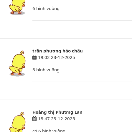
6 hình vuông
trần phương bảo châu
19:02 23-12-2025
6 hình vuông
Hoàng thị Phương Lan
18:47 23-12-2025
có 6 hình vuông