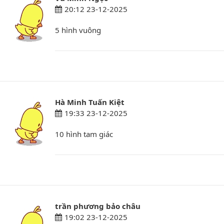
20:12 23-12-2025
5 hình vuông
Hà Minh Tuấn Kiệt
19:33 23-12-2025
10 hình tam giác
trần phương bảo châu
19:02 23-12-2025