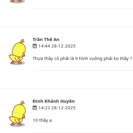
Trần Thế An
14:44 28-12-2025
Thưa thầy có phải là 9 hình vuông phải ko thầy ?
Đinh Khánh Huyền
14:22 28-12-2025
10 thầy ạ