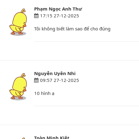
Phạm Ngọc Anh Thư
17:15 27-12-2025
Tôi không biết làm sao để cho đúng
Nguyễn Uyên Nhi
09:57 27-12-2025
10 hình ạ
Toàn Minh Kiệt