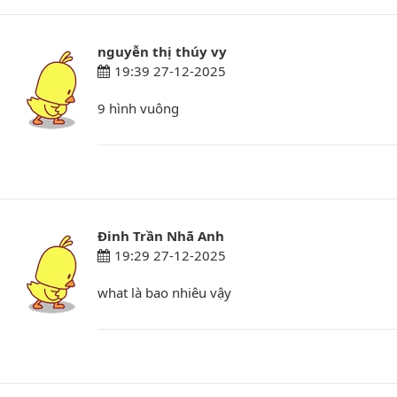
nguyễn thị thúy vy
19:39 27-12-2025
9 hình vuông
Đinh Trần Nhã Anh
19:29 27-12-2025
what là bao nhiêu vậy