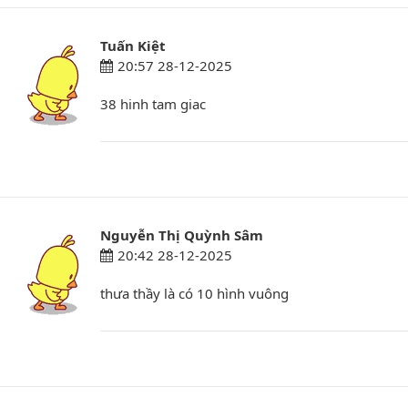
Tuấn Kiệt
20:57 28-12-2025
38 hinh tam giac
Nguyễn Thị Quỳnh Sâm
20:42 28-12-2025
thưa thầy là có 10 hình vuông