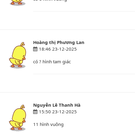
Hoàng thị Phương Lan
18:46 23-12-2025
có ? hình tam giác
Nguyễn Lê Thanh Hà
15:50 23-12-2025
11 hình vuông