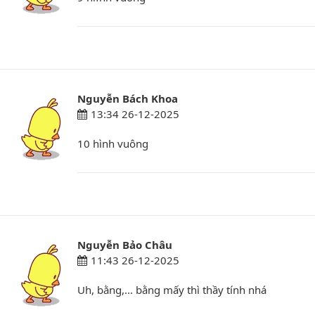
Nguyễn Bách Khoa
13:34 26-12-2025
10 hình vuông
Nguyễn Bảo Châu
11:43 26-12-2025
Uh, bằng,... bằng mấy thì thầy tính nhá