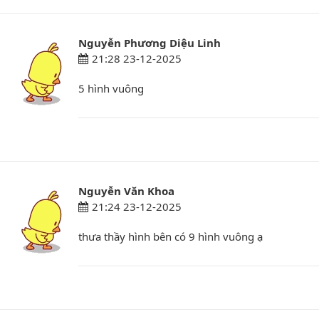
Nguyễn Phương Diệu Linh
21:28 23-12-2025
5 hình vuông
Nguyễn Văn Khoa
21:24 23-12-2025
thưa thầy hình bên có 9 hình vuông ạ