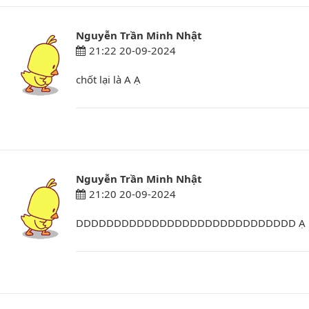
Nguyễn Trần Minh Nhật
21:22 20-09-2024
chốt lại là A Ạ
Nguyễn Trần Minh Nhật
21:20 20-09-2024
DDDDDDDDDDDDDDDDDDDDDDDDDDDDD Ạ