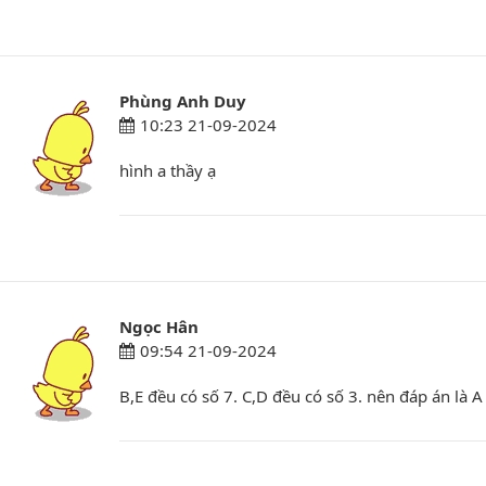
Phùng Anh Duy
10:23 21-09-2024
hình a thầy ạ
Ngọc Hân
09:54 21-09-2024
B,E đều có số 7. C,D đều có số 3. nên đáp án là A