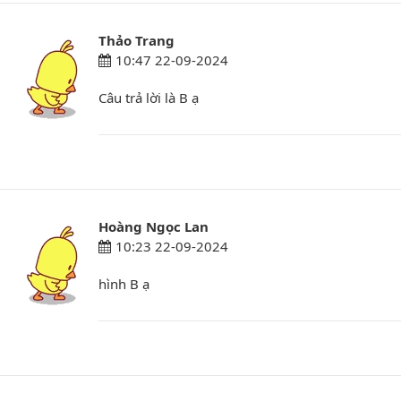
Thảo Trang
10:47 22-09-2024
Câu trả lời là B ạ
Hoàng Ngọc Lan
10:23 22-09-2024
hình B ạ