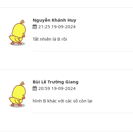
Nguyễn Khánh Huy
21:25 19-09-2024
Tất nhiên là B rồi
Bùi Lê Trường Giang
20:59 19-09-2024
hình B khác với các số còn lại