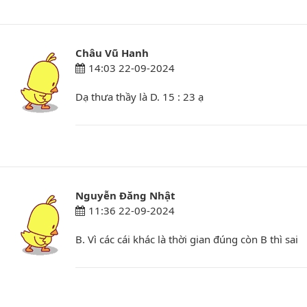
Châu Vũ Hanh
14:03 22-09-2024
Dạ thưa thầy là D. 15 : 23 ạ
Nguyễn Đăng Nhật
11:36 22-09-2024
B. Vì các cái khác là thời gian đúng còn B thì sai