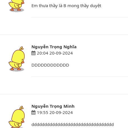
Em thưa thầy là B mong thầy duyệt
Nguyễn Trọng Nghĩa
20:04 20-09-2024
DDDDDDDDDDDD
Nguyễn Trọng Minh
19:55 20-09-2024
dddddddddddddddddddddddddddddddd