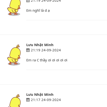
21:19 24-09-2024
Em nghĩ là d ạ
Lưu Nhật Minh
21:19 24-09-2024
Em ra C thầy ơi ơi ơi ơi ơi
Lưu Nhật Minh
21:17 24-09-2024