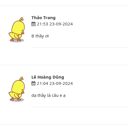
Thảo Trang
21:53 23-09-2024
B thầy ơi
Lê Hoàng Dũng
21:04 23-09-2024
dạ thầy là câu e ạ