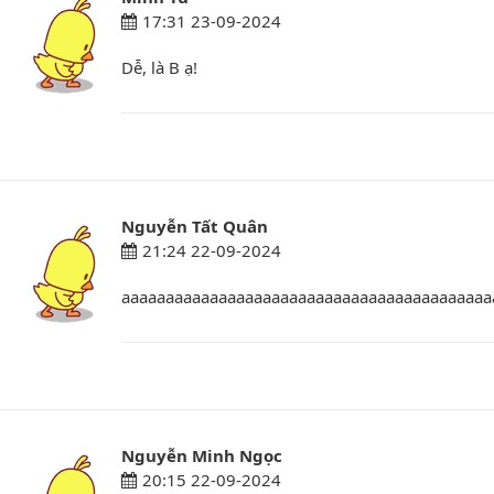
17:31 23-09-2024
Dễ, là B ạ!
Nguyễn Tất Quân
21:24 22-09-2024
aaaaaaaaaaaaaaaaaaaaaaaaaaaaaaaaaaaaaaaaaa
Nguyễn Minh Ngọc
20:15 22-09-2024