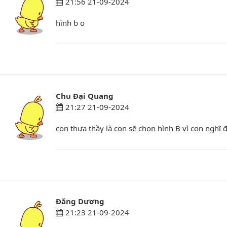
21:56 21-09-2024
hình b o
Chu Đại Quang
21:27 21-09-2024
con thưa thầy là con sẽ chọn hình B vì con nghĩ đấ
Đăng Dương
21:23 21-09-2024