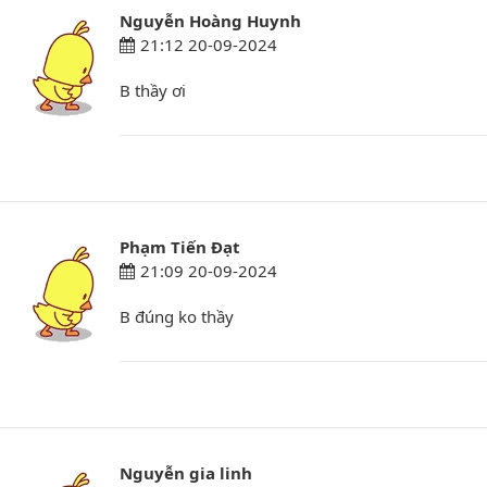
Nguyễn Hoàng Huynh
21:12 20-09-2024
B thầy ơi
Phạm Tiến Đạt
21:09 20-09-2024
B đúng ko thầy
Nguyễn gia linh