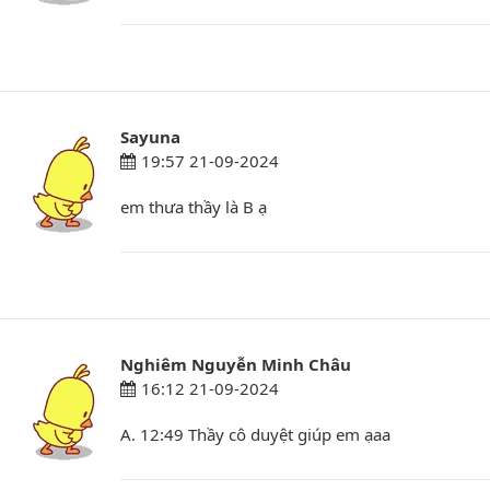
Sayuna
19:57 21-09-2024
em thưa thầy là B ạ
Nghiêm Nguyễn Minh Châu
16:12 21-09-2024
A. 12:49 Thầy cô duyệt giúp em ạaa