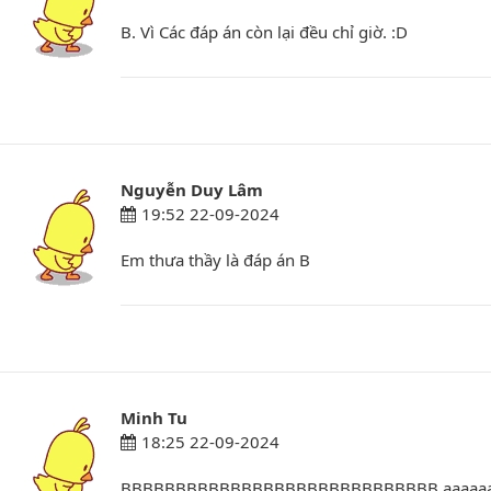
B. Vì Các đáp án còn lại đều chỉ giờ. :D
Nguyễn Duy Lâm
19:52 22-09-2024
Em thưa thầy là đáp án B
Minh Tu
18:25 22-09-2024
BBBBBBBBBBBBBBBBBBBBBBBBBBBBB ạaaaaaaaa