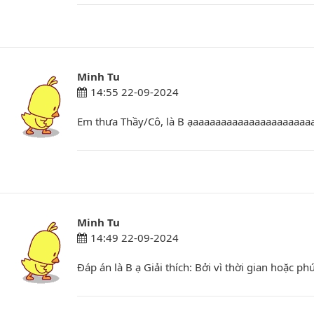
Minh Tu
14:55 22-09-2024
Em thưa Thầy/Cô, là B ạaaaaaaaaaaaaaaaaaaaaa
Minh Tu
14:49 22-09-2024
Đáp án là B ạ Giải thích: Bởi vì thời gian hoặc 