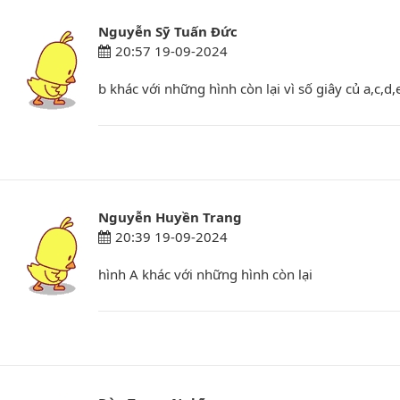
Nguyễn Sỹ Tuấn Đức
20:57 19-09-2024
b khác với những hình còn lại vì số giây củ a,c,d
Nguyễn Huyền Trang
20:39 19-09-2024
hình A khác với những hình còn lại