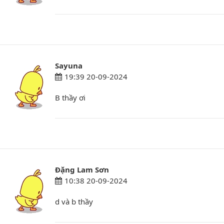
Sayuna
19:39 20-09-2024
B thầy ơi
Đặng Lam Sơn
10:38 20-09-2024
d và b thầy