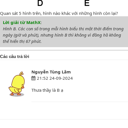
Quan sát 5 hình trên, hình nào khác với những hình còn lại?
Lời giải từ MathX
:
Hình B. Các con số trong mỗi hình biểu thị một thời điểm trong
ngày (giờ và phút), nhưng hình B thì không vì đồng hồ không
thể hiển thị 67 phút.
Các câu trả lời
Nguyễn Tùng Lâm
21:52 24-09-2024
Thưa thầy là B ạ