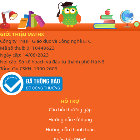
GIỚI THIỆU MATHX
Công ty TNHH Giáo dục và Công nghệ ETC
Mã số thuế: 0110449623
Ngày cấp: 14/08/2023
Nơi cấp: Sở kế hoạch và đầu tư thành phố Hà Nội
Tổng đài CSKH: 1900 2609
HỖ TRỢ
Câu hỏi thường gặp
Hướng dẫn sử dụng
Hướng dẫn thanh toán
Phản hồi PHHS