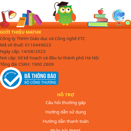
GIỚI THIỆU MATHX
Công ty TNHH Giáo dục và Công nghệ ETC
Mã số thuế: 0110449623
Ngày cấp: 14/08/2023
Nơi cấp: Sở kế hoạch và đầu tư thành phố Hà Nội
Tổng đài CSKH: 1900 2609
HỖ TRỢ
Câu hỏi thường gặp
Hướng dẫn sử dụng
Hướng dẫn thanh toán
Phản hồi PHHS