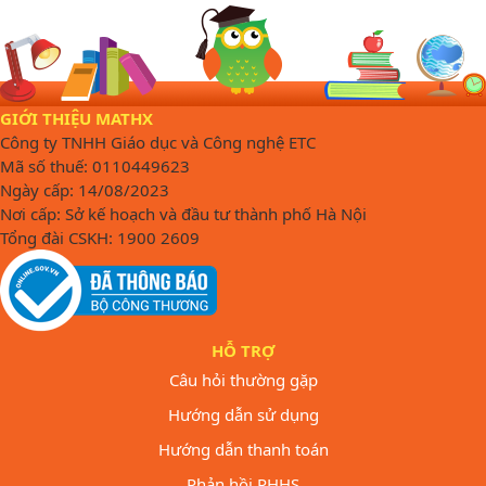
GIỚI THIỆU MATHX
Công ty TNHH Giáo dục và Công nghệ ETC
Mã số thuế: 0110449623
Ngày cấp: 14/08/2023
Nơi cấp: Sở kế hoạch và đầu tư thành phố Hà Nội
Tổng đài CSKH: 1900 2609
HỖ TRỢ
Câu hỏi thường gặp
Hướng dẫn sử dụng
Hướng dẫn thanh toán
Phản hồi PHHS