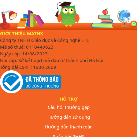
GIỚI THIỆU MATHX
Công ty TNHH Giáo dục và Công nghệ ETC
Mã số thuế: 0110449623
Ngày cấp: 14/08/2023
Nơi cấp: Sở kế hoạch và đầu tư thành phố Hà Nội
Tổng đài CSKH: 1900 2609
HỖ TRỢ
Câu hỏi thường gặp
Hướng dẫn sử dụng
Hướng dẫn thanh toán
Phản hồi PHHS