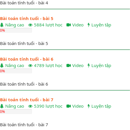
Bài toán tính tuổi - bài 4
Bài toán tính tuổi - bài 5
Nâng cao
5884 lượt học
Video
Luyện tập
0%
Bài toán tính tuổi - bài 5
Bài toán tính tuổi - bài 6
Nâng cao
4789 lượt học
Video
Luyện tập
0%
Bài toán tính tuổi - bài 6
Bài toán tính tuổi - bài 7
Nâng cao
5390 lượt học
Video
Luyện tập
0%
Bài toán tính tuổi - bài 7