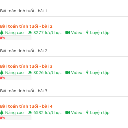
Bài toán tính tuổi - bài 1
Bài toán tính tuổi - bài 2
Nâng cao
8277 lượt học
Video
Luyện tập
0%
Bài toán tính tuổi - bài 2
Bài toán tính tuổi - bài 3
Nâng cao
8026 lượt học
Video
Luyện tập
0%
Bài toán tính tuổi - bài 3
Bài toán tính tuổi - bài 4
Nâng cao
6532 lượt học
Video
Luyện tập
0%