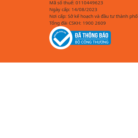
Mã số thuế: 0110449623
Ngày cấp: 14/08/2023
Nơi cấp: Sở kế hoạch và đầu tư thành phố
Tổng đài CSKH: 1900 2609