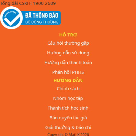
Tổng đài CSKH: 1900 2609
HỖ TRỢ
Câu hỏi thường gặp
Hướng dẫn sử dụng
Hướng dẫn thanh toán
Phản hồi PHHS
HƯỚNG DẪN
Chính sách
Nhóm học tập
Thành tích học sinh
Bản quyền tác giả
Giải thưởng & báo chí
Copyright © MathX 2026