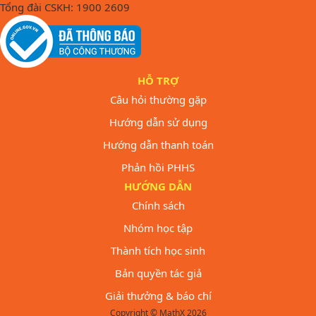
Tổng đài CSKH: 1900 2609
HỖ TRỢ
Câu hỏi thường gặp
Hướng dẫn sử dụng
Hướng dẫn thanh toán
Phản hồi PHHS
HƯỚNG DẪN
Chính sách
Nhóm học tập
Thành tích học sinh
Bản quyền tác giả
Giải thưởng & báo chí
Copyright © MathX 2026