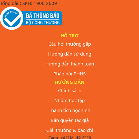
Tổng đài CSKH: 1900 2609
HỖ TRỢ
Câu hỏi thường gặp
Hướng dẫn sử dụng
Hướng dẫn thanh toán
Phản hồi PHHS
HƯỚNG DẪN
Chính sách
Nhóm học tập
Thành tích học sinh
Bản quyền tác giả
Giải thưởng & báo chí
Copyright © MathX 2026