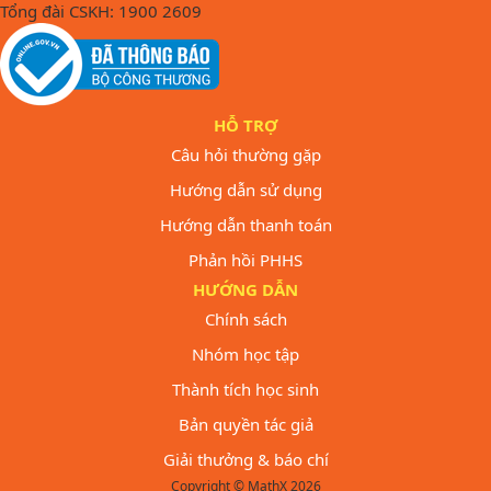
Tổng đài CSKH: 1900 2609
HỖ TRỢ
Câu hỏi thường gặp
Hướng dẫn sử dụng
Hướng dẫn thanh toán
Phản hồi PHHS
HƯỚNG DẪN
Chính sách
Nhóm học tập
Thành tích học sinh
Bản quyền tác giả
Giải thưởng & báo chí
Copyright © MathX 2026