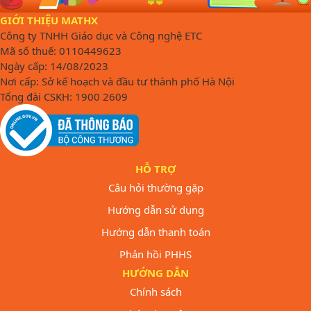
GIỚI THIỆU MATHX
Công ty TNHH Giáo dục và Công nghệ ETC
Mã số thuế: 0110449623
Ngày cấp: 14/08/2023
Nơi cấp: Sở kế hoạch và đầu tư thành phố Hà Nội
Tổng đài CSKH: 1900 2609
HỖ TRỢ
Câu hỏi thường gặp
Hướng dẫn sử dụng
Hướng dẫn thanh toán
Phản hồi PHHS
HƯỚNG DẪN
Chính sách