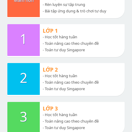
Mầm non
- Rèn luyện sự tập trung
- Bài tập ứng dụng & trò chơi tư duy
LỚP 1
1
- Học tốt hàng tuần
- Toán nâng cao theo chuyên đề
- Toán tư duy Singapore
LỚP 2
2
- Học tốt hàng tuần
- Toán nâng cao theo chuyên đề
- Toán tư duy Singapore
LỚP 3
3
- Học tốt hàng tuần
- Toán nâng cao theo chuyên đề
- Toán tư duy Singapore