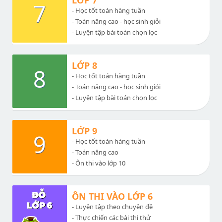
LỚP 7
7
- Học tốt toán hàng tuần
- Toán nâng cao - học sinh giỏi
- Luyện tập bài toán chọn lọc
LỚP 8
8
- Học tốt toán hàng tuần
- Toán nâng cao - học sinh giỏi
- Luyện tập bài toán chọn lọc
LỚP 9
9
- Học tốt toán hàng tuần
- Toán nâng cao
- Ôn thi vào lớp 10
ÔN THI VÀO LỚP 6
- Luyện tập theo chuyên đề
- Thực chiến các bài thi thử