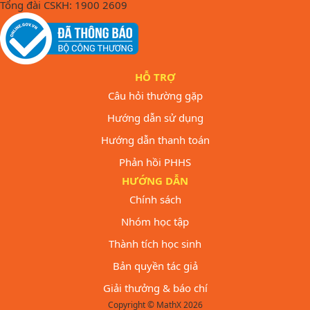
Tổng đài CSKH: 1900 2609
HỖ TRỢ
Câu hỏi thường gặp
Hướng dẫn sử dụng
Hướng dẫn thanh toán
Phản hồi PHHS
HƯỚNG DẪN
Chính sách
Nhóm học tập
Thành tích học sinh
Bản quyền tác giả
Giải thưởng & báo chí
Copyright © MathX 2026