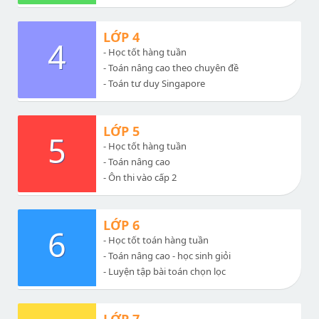
LỚP 4
4
- Học tốt hàng tuần
- Toán nâng cao theo chuyên đề
- Toán tư duy Singapore
LỚP 5
5
- Học tốt hàng tuần
- Toán nâng cao
- Ôn thi vào cấp 2
LỚP 6
6
- Học tốt toán hàng tuần
- Toán nâng cao - học sinh giỏi
- Luyện tập bài toán chọn lọc