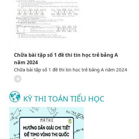
Chữa bài tập số 1 đề thi tin học trẻ bảng A
năm 2024
Chữa bài tập số 1 đề thi tin học trẻ bảng A năm 2024
KỲ THI TOÁN TIỂU HỌC