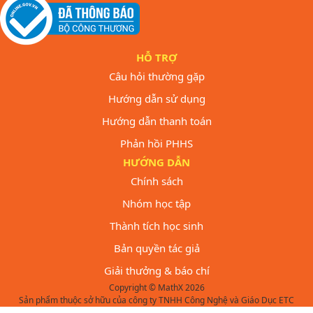
HỖ TRỢ
Câu hỏi thường gặp
Hướng dẫn sử dụng
Hướng dẫn thanh toán
Phản hồi PHHS
HƯỚNG DẪN
Chính sách
Nhóm học tập
Thành tích học sinh
Bản quyền tác giả
Giải thưởng & báo chí
Copyright © MathX 2026
Sản phẩm thuộc sở hữu của công ty TNHH Công Nghệ và Giáo Dục ETC