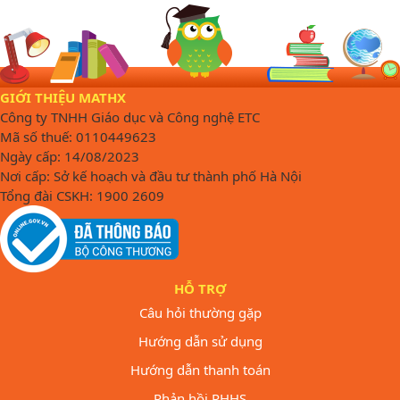
GIỚI THIỆU MATHX
Công ty TNHH Giáo dục và Công nghệ ETC
Mã số thuế: 0110449623
Ngày cấp: 14/08/2023
Nơi cấp: Sở kế hoạch và đầu tư thành phố Hà Nội
Tổng đài CSKH: 1900 2609
HỖ TRỢ
Câu hỏi thường gặp
Hướng dẫn sử dụng
Hướng dẫn thanh toán
Phản hồi PHHS