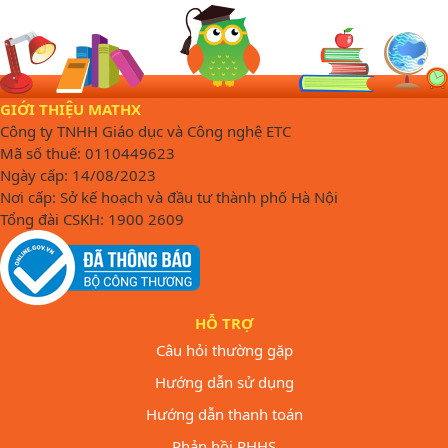
GIỚI THIỆU MATHX
Công ty TNHH Giáo dục và Công nghệ ETC
Mã số thuế: 0110449623
Ngày cấp: 14/08/2023
Nơi cấp: Sở kế hoạch và đầu tư thành phố Hà Nội
Tổng đài CSKH: 1900 2609
HỖ TRỢ
Câu hỏi thường gặp
Hướng dẫn sử dụng
Hướng dẫn thanh toán
Phản hồi PHHS