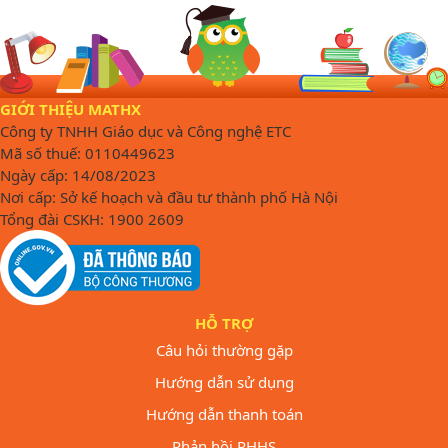
GIỚI THIỆU MATHX
Công ty TNHH Giáo dục và Công nghệ ETC
Mã số thuế: 0110449623
Ngày cấp: 14/08/2023
Nơi cấp: Sở kế hoạch và đầu tư thành phố Hà Nội
Tổng đài CSKH: 1900 2609
HỖ TRỢ
Câu hỏi thường gặp
Hướng dẫn sử dụng
Hướng dẫn thanh toán
Phản hồi PHHS