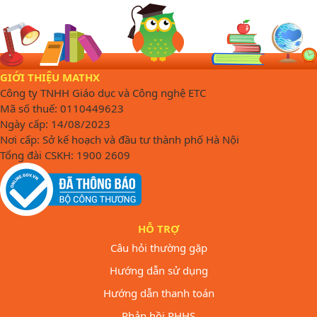
GIỚI THIỆU MATHX
Công ty TNHH Giáo dục và Công nghệ ETC
Mã số thuế: 0110449623
Ngày cấp: 14/08/2023
Nơi cấp: Sở kế hoạch và đầu tư thành phố Hà Nội
Tổng đài CSKH: 1900 2609
HỖ TRỢ
Câu hỏi thường gặp
Hướng dẫn sử dụng
Hướng dẫn thanh toán
Phản hồi PHHS